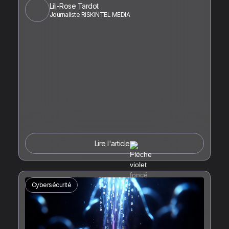
Lili-Rose Tardot
Journaliste RISKINTEL MEDIA
Lire l'article
Cybersécurité