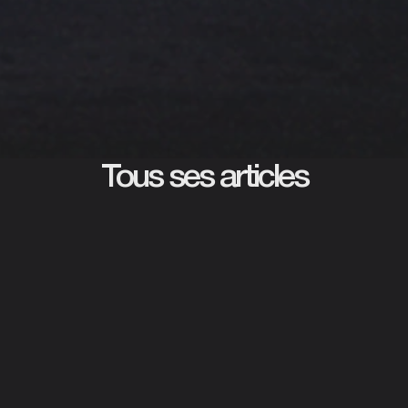
Tous ses articles