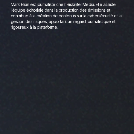
Mark Elian est journaliste chez Riskintel Media. Elle assiste
l’équipe éditoriale dans la production des émissions et
contribue à la création de contenus sur la cybersécurité et la
gestion des risques, apportant un regard journalistique et
rigoureux à la plateforme.