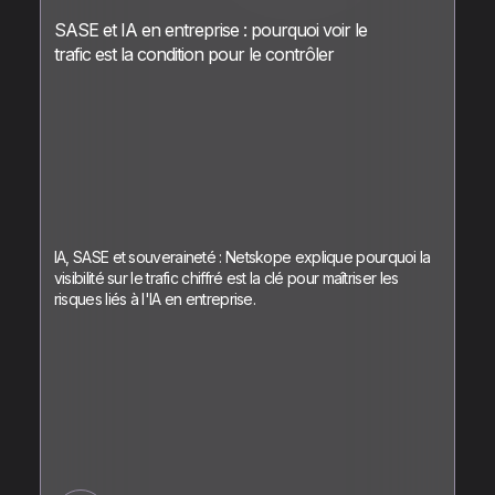
SASE et IA en entreprise : pourquoi voir le
trafic est la condition pour le contrôler
IA, SASE et souveraineté : Netskope explique pourquoi la
visibilité sur le trafic chiffré est la clé pour maîtriser les
risques liés à l'IA en entreprise.