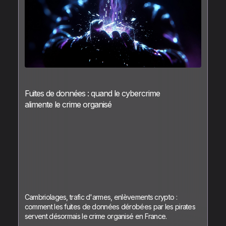
Fuites de données : quand le cybercrime
alimente le crime organisé
Cambriolages, trafic d'armes, enlèvements crypto :
comment les fuites de données dérobées par les pirates
servent désormais le crime organisé en France.