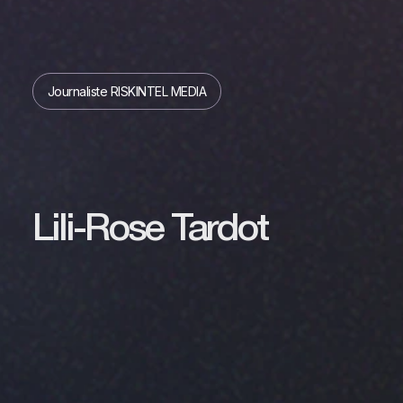
Journaliste RISKINTEL MEDIA
Lili-Rose Tardot