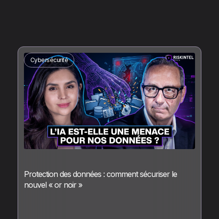
Cybersécurité
Protection des données : comment sécuriser le
nouvel « or noir »