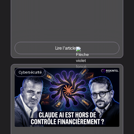
Lire l'article
Cybersécurité