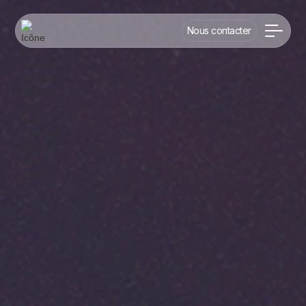
Nous contacter