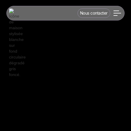
Nous contacter