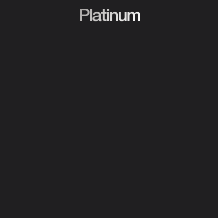
Platinum