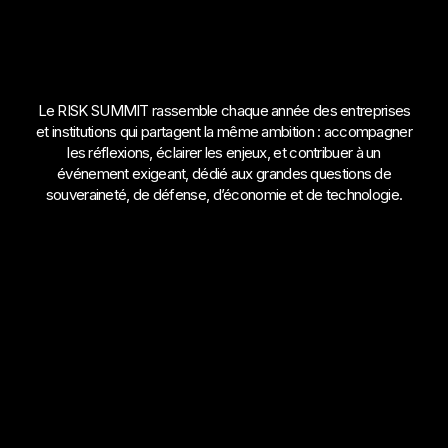
Le RISK SUMMIT rassemble chaque année des entreprises
et institutions qui partagent la même ambition : accompagner
les réflexions, éclairer les enjeux, et contribuer à un
événement exigeant, dédié aux grandes questions de
souveraineté, de défense, d’économie et de technologie.