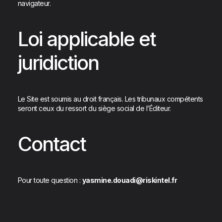
navigateur.
Loi applicable et
juridiction
Le Site est soumis au droit français. Les tribunaux compétents
seront ceux du ressort du siège social de l’Éditeur.
Contact
Pour toute question :
yasmine.douadi@riskintel.fr