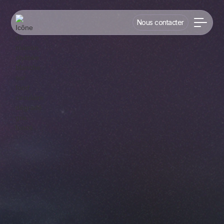
Nous contacter