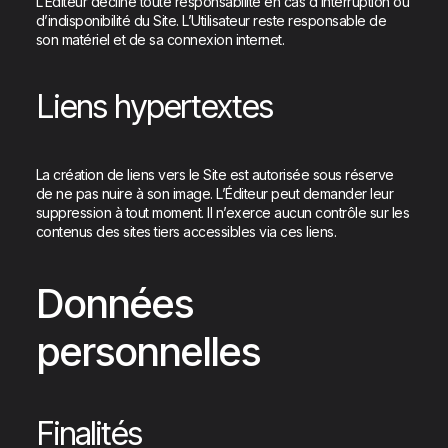
L’Éditeur décline toute responsabilité en cas d’interruption ou
d’indisponibilité du Site. L’Utilisateur reste responsable de
son matériel et de sa connexion internet.
Liens hypertextes
La création de liens vers le Site est autorisée sous réserve
de ne pas nuire à son image. L’Éditeur peut demander leur
suppression à tout moment. Il n’exerce aucun contrôle sur les
contenus des sites tiers accessibles via ces liens.
Données
personnelles
Finalités