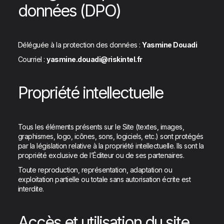
données (DPO)
Déléguée à la protection des données :
Yasmine Douadi
Courriel :
yasmine.douadi@riskintel.fr
Propriété intellectuelle
Tous les éléments présents sur le Site (textes, images,
graphismes, logo, icônes, sons, logiciels, etc.) sont protégés
par la législation relative à la propriété intellectuelle. Ils sont la
propriété exclusive de l’Éditeur ou de ses partenaires.
Toute reproduction, représentation, adaptation ou
exploitation partielle ou totale sans autorisation écrite est
interdite.
Accès et utilisation du site