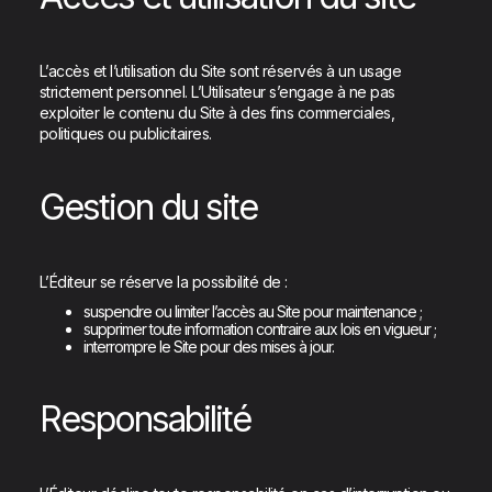
L’accès et l’utilisation du Site sont réservés à un usage
strictement personnel. L’Utilisateur s’engage à ne pas
exploiter le contenu du Site à des fins commerciales,
politiques ou publicitaires.
Gestion du site
L’Éditeur se réserve la possibilité de :
suspendre ou limiter l’accès au Site pour maintenance ;
supprimer toute information contraire aux lois en vigueur ;
interrompre le Site pour des mises à jour.
Responsabilité