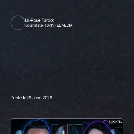
Lili-Rose Tardot
Journaliste RISKINTEL MEDIA
Publié le
26 June 2026