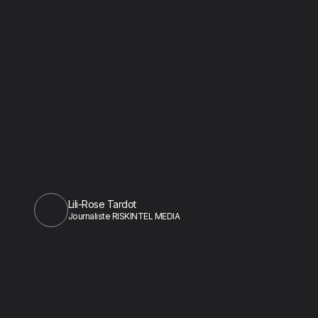
Lili-Rose Tardot
Journaliste RISKINTEL MEDIA