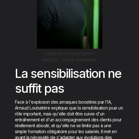
ARNAUD LOUBATIERE /
PHOTO : DAVID MARMIER
La sensibilisation ne
suffit pas
Face à l'explosion des arnaques boostées par l'IA,
Arnaud Loubatière explique que la sensibilisation joue un
rôle important, mais qu'elle doit être suivie d'un
entraînement et d'un accompagnement des clients pour
réellement aboutir, et qu'elle ne se limite pas à une
simple formation obligatoire pour les salariés. Il met en
avant la nécessité de s'adapter aux évolutions des