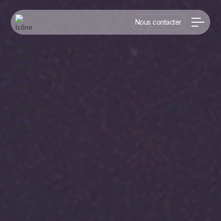
Nous contacter