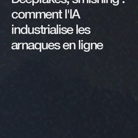
comment l'IA
industrialise les
arnaques en ligne