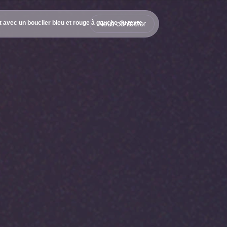
Nous contacter