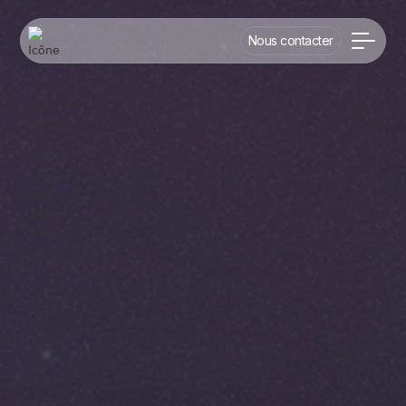
Nous contacter