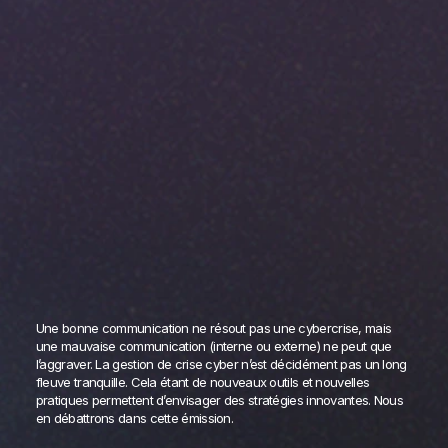
Une bonne communication ne résout pas une cybercrise, mais
une mauvaise communication (interne ou externe) ne peut que
l’aggraver. La gestion de crise cyber n’est décidément pas un long
fleuve tranquille. Cela étant de nouveaux outils et nouvelles
pratiques permettent d’envisager des stratégies innovantes. Nous
en débattrons dans cette émission.