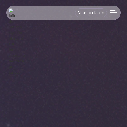
Nous contacter