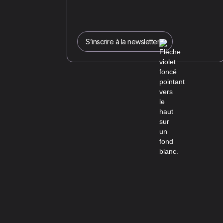
S’inscrire à la newsletter