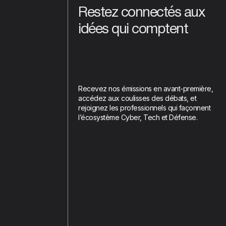
Restez connectés aux
idées qui comptent
Recevez nos émissions en avant-première,
accédez aux coulisses des débats, et
rejoignez les professionnels qui façonnent
l’écosystème Cyber, Tech et Défense.