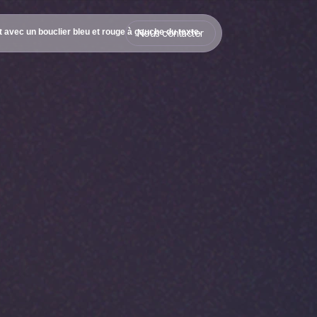
Nous contacter