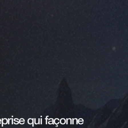
reprise qui façonne