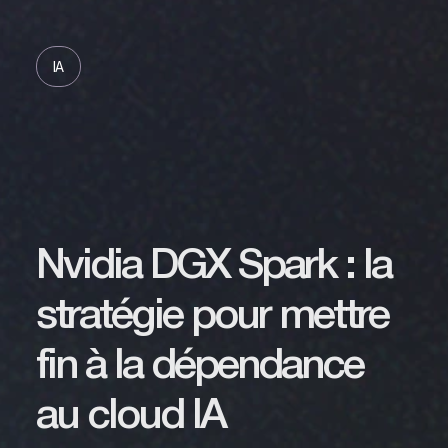
IA
Nvidia DGX Spark : la
stratégie pour mettre
fin à la dépendance
au cloud IA