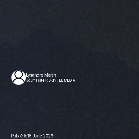
Lysandre Martin
Journaliste RISKINTEL MEDIA
Publié le
16 June 2026