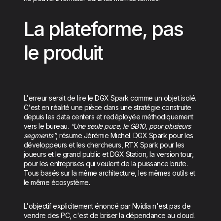
La plateforme, pas
le produit
L'erreur serait de lire le DGX Spark comme un objet isolé.
C'est en réalité une pièce dans une stratégie construite
depuis les data centers et redéployée méthodiquement
vers le bureau.
“Une seule puce, le GB10, pour plusieurs
segments”
, résume Jérémie Michel. DGX Spark pour les
développeurs et les chercheurs, RTX Spark pour les
joueurs et le grand public et DGX Station, la version tour,
pour les entreprises qui veulent de la puissance brute.
Tous basés sur la même architecture, les mêmes outils et
le même écosystème.
L'objectif explicitement énoncé par Nvidia n'est pas de
vendre des PC, c'est de briser la dépendance au cloud.