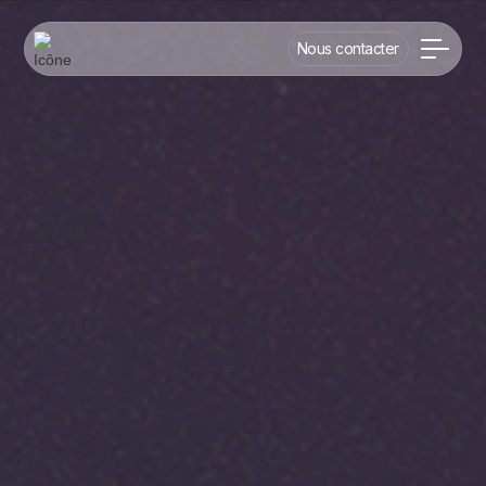
Nous contacter