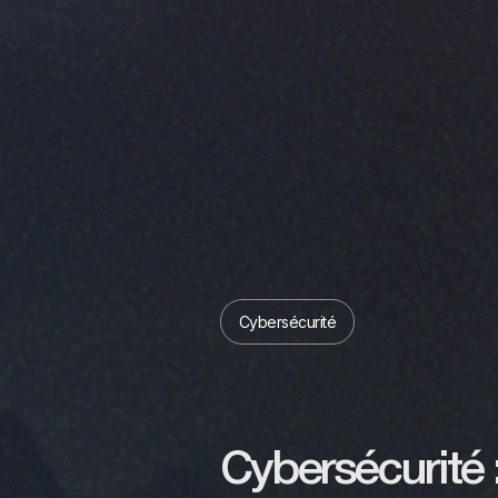
Cybersécurité
Cybersécurité : 