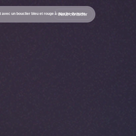
Nous contacter