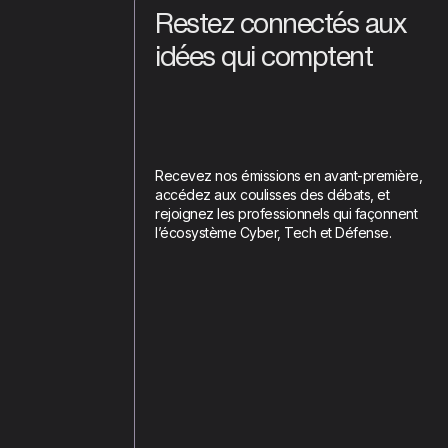
Restez connectés aux
idées qui comptent
Recevez nos émissions en avant-première,
accédez aux coulisses des débats, et
rejoignez les professionnels qui façonnent
l’écosystème Cyber, Tech et Défense.