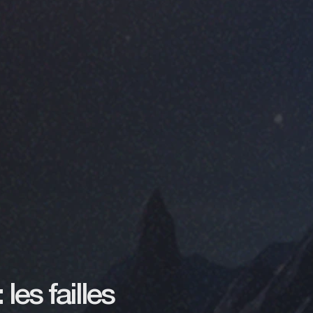
les failles