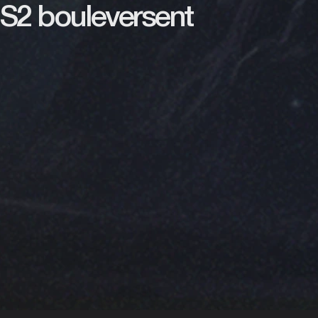
NIS2 bouleversent