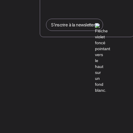
S’inscrire à la newsletter