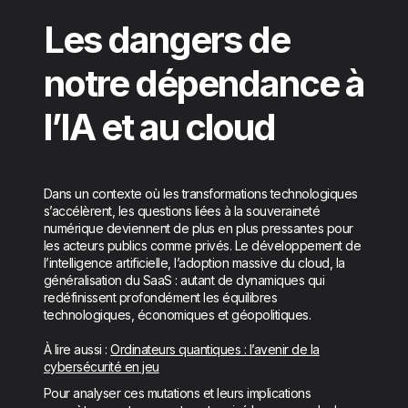
Les dangers de
notre dépendance à
l’IA et au cloud
Dans un contexte où les transformations technologiques
s’accélèrent, les questions liées à la souveraineté
numérique deviennent de plus en plus pressantes pour
les acteurs publics comme privés. Le développement de
l’intelligence artificielle, l’adoption massive du cloud, la
généralisation du SaaS : autant de dynamiques qui
redéfinissent profondément les équilibres
technologiques, économiques et géopolitiques.
À lire aussi :
Ordinateurs quantiques : l’avenir de la
cybersécurité en jeu
Pour analyser ces mutations et leurs implications