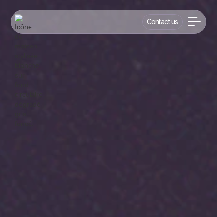
Contact us