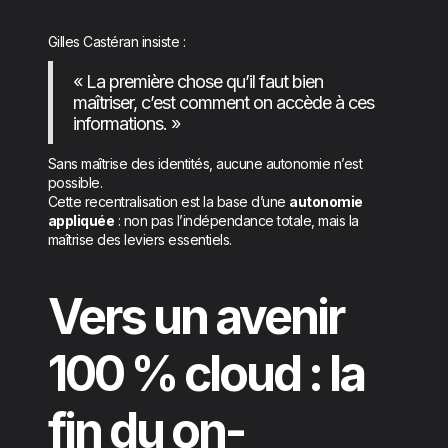
Gilles Castéran insiste :
« La première chose qu’il faut bien
maîtriser, c’est comment on accède à ces
informations. »
Sans maîtrise des identités, aucune autonomie n’est
possible.
Cette recentralisation est la base d’une
autonomie
appliquée
: non pas l’indépendance totale, mais la
maîtrise des leviers essentiels.
Vers un avenir
100 % cloud : la
fin du on-