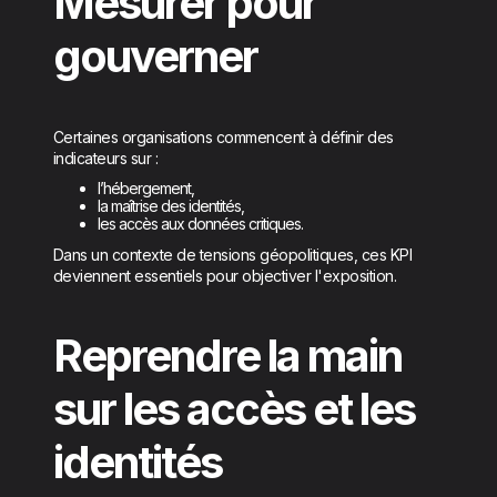
Mesurer pour
gouverner
Certaines organisations commencent à définir des
indicateurs sur :
l’hébergement,
la maîtrise des identités,
les accès aux données critiques.
Dans un contexte de tensions géopolitiques, ces KPI
deviennent essentiels pour objectiver l'exposition.
Reprendre la main
sur les accès et les
identités