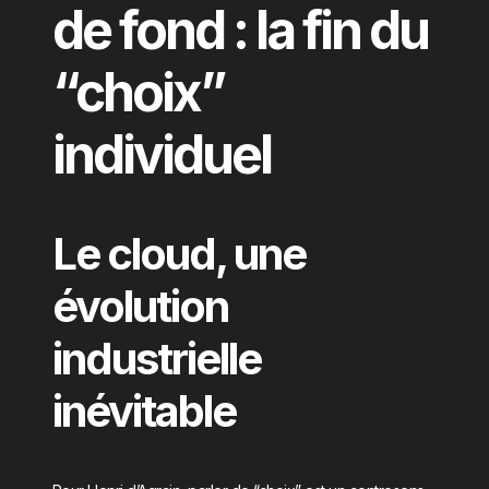
de fond : la fin du
“choix”
individuel
Le cloud, une
évolution
industrielle
inévitable