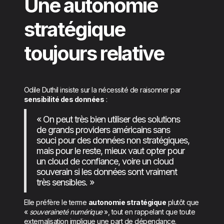
Une autonomie
stratégique
toujours relative
Odile Duthil insiste sur la nécessité de raisonner par
sensibilité des données
:
« On peut très bien utiliser des solutions
de grands providers américains sans
souci pour des données non stratégiques,
mais pour le reste, mieux vaut opter pour
un cloud de confiance, voire un cloud
souverain si les données sont vraiment
très sensibles. »
Elle préfère le terme
autonomie stratégique
plutôt que
«
souveraineté numérique
», tout en rappelant que toute
externalisation implique une part de dépendance.