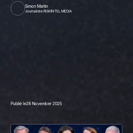
Simon Martin
Journaliste RISKINTEL MEDIA
Publié le
28 November 2025