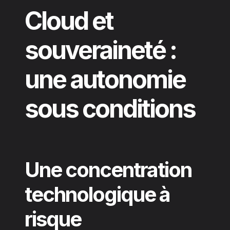
Cloud et
souveraineté :
une autonomie
sous conditions
Une concentration
technologique à
risque