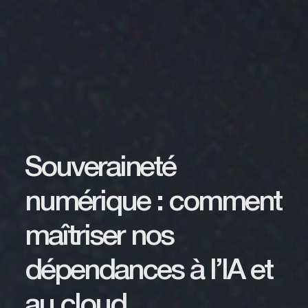
Souveraineté
numérique : comment
maîtriser nos
dépendances à l’IA et
au cloud