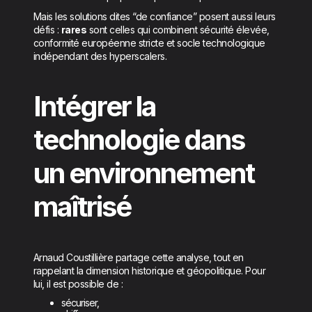
Mais les solutions dites “de confiance” posent aussi leurs
défis :
rares
sont celles qui combinent sécurité élevée,
conformité européenne stricte et socle technologique
indépendant des hyperscalers.
Intégrer la
technologie dans
un environnement
maîtrisé
Arnaud Coustillière partage cette analyse, tout en
rappelant la dimension historique et géopolitique. Pour
lui, il est possible de :
sécuriser,