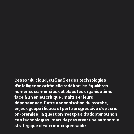
L’essor du cloud, du SaaS et des technologies
d’intelligence artificielle redéfinit les équilibres
numériques mondiaux et place les organisations
face à un enjeu critique : maîtriser leurs
dépendances. Entre concentration du marché,
enjeux géopolitiques et perte progressive d’options
on-premise, la question n’est plus d’adopter ou non
ces technologies, mais de préserver une autonomie
stratégique devenue indispensable.