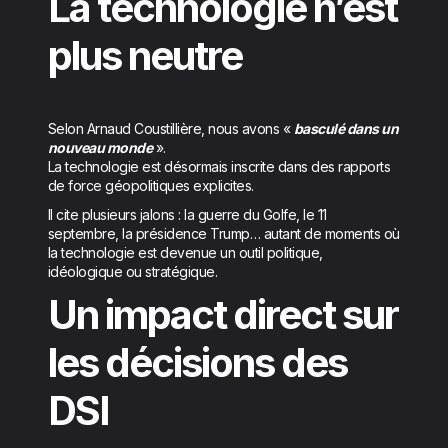
La technologie n’est
plus neutre
Selon Arnaud Coustillière, nous avons «
basculé dans un
nouveau monde
».
La technologie est désormais inscrite dans des rapports
de force géopolitiques explicites.
Il cite plusieurs jalons : la guerre du Golfe, le 11
septembre, la présidence Trump… autant de moments où
la technologie est devenue un outil politique,
idéologique ou stratégique.
Un impact direct sur
les décisions des
DSI