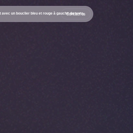
Contact us