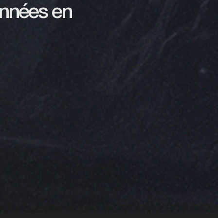
onnées en