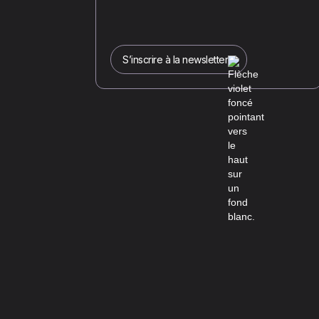
S’inscrire à la newsletter