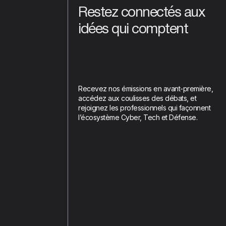
Restez connectés aux
idées qui comptent
Recevez nos émissions en avant-première,
accédez aux coulisses des débats, et
rejoignez les professionnels qui façonnent
l’écosystème Cyber, Tech et Défense.