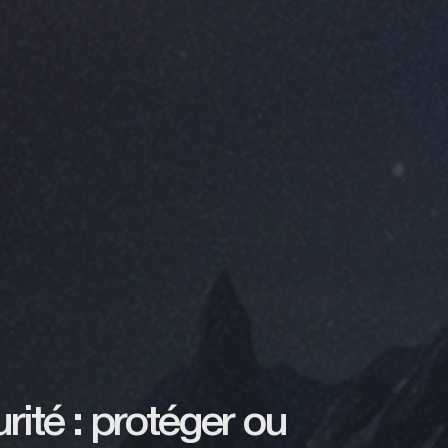
rité : protéger ou