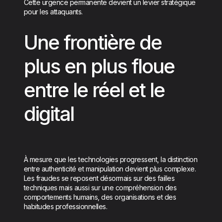
Cette urgence permanente devient un levier stratégique
pour les attaquants.
Une frontière de
plus en plus floue
entre le réel et le
digital
À mesure que les technologies progressent, la distinction
entre authenticité et manipulation devient plus complexe.
Les fraudes se reposent désormais sur des failles
techniques mais aussi sur une compréhension des
comportements humains, des organisations et des
habitudes professionnelles.