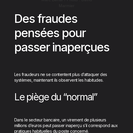
Marmier
Des fraudes
pensées pour
passer inaperçues
Les fraudeurs ne se contentent plus d’attaquer des
systèmes, maintenant ils observent les habitudes.
Le piège du “normal”
Dans le secteur bancaire, un virement de plusieurs
millions d’euros peut passer inaperçu s’il correspond aux
pratiques habituelles du poste concerné.