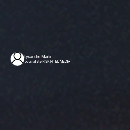
Lysandre Martin
Journaliste RISKINTEL MEDIA