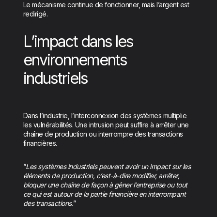
Le mécanisme continue de fonctionner, mais l’argent est
redirigé.
L’impact dans les
environnements
industriels
Dans l’industrie, l’interconnexion des systèmes multiplie
les vulnérabilités. Une intrusion peut suffire à arrêter une
chaîne de production ou interrompre des transactions
financières.
“
Les systèmes industriels peuvent avoir un impact sur les
éléments de production, c’est-à-dire modifier, arrêter,
bloquer une chaîne de façon à gêner l’entreprise ou tout
ce qui est autour de la partie financière en interrompant
des transactions.
”