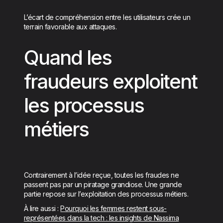
L’écart de compréhension entre les utilisateurs crée un
terrain favorable aux attaques.
Quand les
fraudeurs exploitent
les processus
métiers
Contrairement à l’idée reçue, toutes les fraudes ne
passent pas par un piratage grandiose. Une grande
partie repose sur l’exploitation des processus métiers.
À lire aussi :
Pourquoi les femmes restent sous-
représentées dans la tech : les insights de Nassima