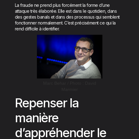
La fraude ne prend plus forcément la forme d’une
attaque très élaborée. Elle est dans le quotidien, dans
des gestes banals et dans des processus qui semblent
fonctionner normalement. C’est précisément ce qui la
rend difficile à identifier.
Marc Behar / Photo : David
Marmier
Repenser la
manière
d’appréhender le