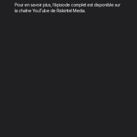
Pour en savoir plus, l’épisode complet est disponible sur
la chaîne YouTube de Riskintel Media.