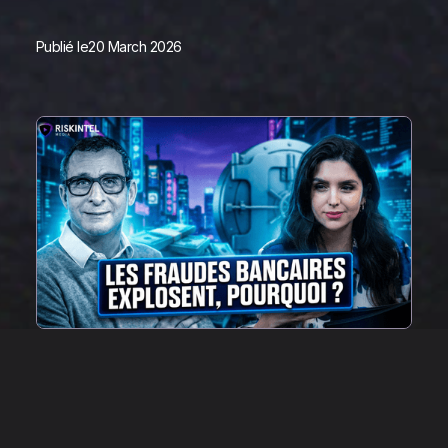
Publié le
20 March 2026