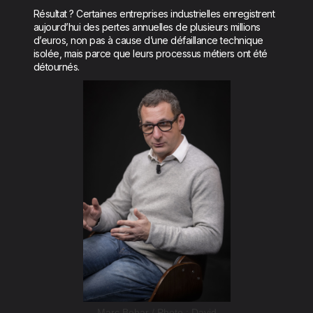
Résultat ? Certaines entreprises industrielles enregistrent
aujourd’hui des pertes annuelles de plusieurs millions
d’euros, non pas à cause d’une défaillance technique
isolée, mais parce que leurs processus métiers ont été
détournés.
Marc Behar / Photo : David