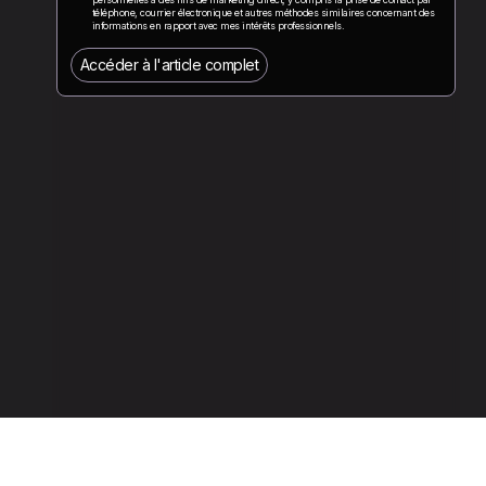
téléphone, courrier électronique et autres méthodes similaires concernant des
informations en rapport avec mes intérêts professionnels.