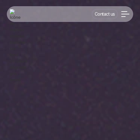
Contact us