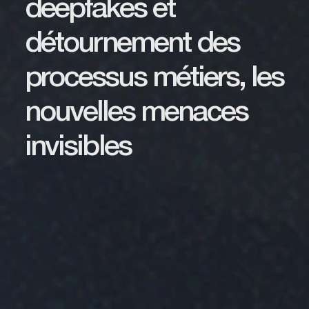
deepfakes et
détournement des
processus métiers, les
nouvelles menaces
invisibles