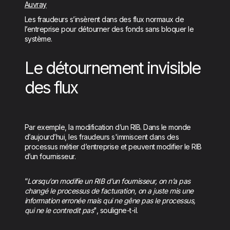
Auvray
Les fraudeurs s’insèrent dans des flux normaux de
l’entreprise pour détourner des fonds sans bloquer le
système.
Le détournement invisible
des flux
Par exemple, la modification d’un RIB. Dans le monde
d’aujourd’hui, les fraudeurs s'immiscent dans des
processus métier d’entreprise et peuvent modifier le RIB
d’un fournisseur.
“
Lorsqu’on modifie un RIB d’un fournisseur, on n’a pas
changé le processus de facturation, on a juste mis une
information erronée mais qui ne gêne pas le processus,
qui ne le contredit pas
", souligne-t-il.