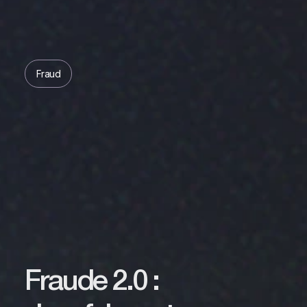
Fraud
Fraude 2.0 :