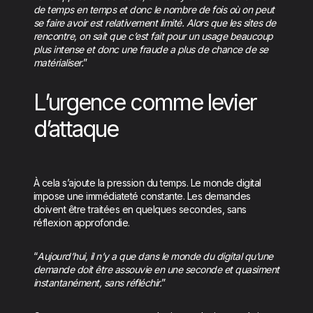
de temps en temps et donc le nombre de fois où on peut
se faire avoir est relativement limité. Alors que les sites de
rencontre, on sait que c’est fait pour un usage beaucoup
plus intense et donc une fraude a plus de chance de se
matérialiser.
”
L’urgence comme levier
d’attaque
À cela s’ajoute la pression du temps. Le monde digital
impose une immédiateté constante. Les demandes
doivent être traitées en quelques secondes, sans
réflexion approfondie.
“
Aujourd’hui, il n’y a que dans le monde du digital qu’une
demande doit être assouvie en une seconde et quasiment
instantanément, sans réfléchir.
”