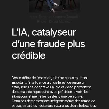
Marc Behar et Yasmine Douadi /
Photo : David Marmier
L’IA, catalyseur
d’une fraude plus
crédible
Dès le début de l’entretien, il insiste sur un tournant
important : l’intelligence artificielle est devenue un
catalyseur. Les deepfakes audio et vidéo permettent
désormais de reproduire avec précision la voix, les
intonations et même les gestes d’une personne.
Certaines démonstrations intègrent même des temps de
pause, imitant les hésitations naturelles d’un interlocuteur.