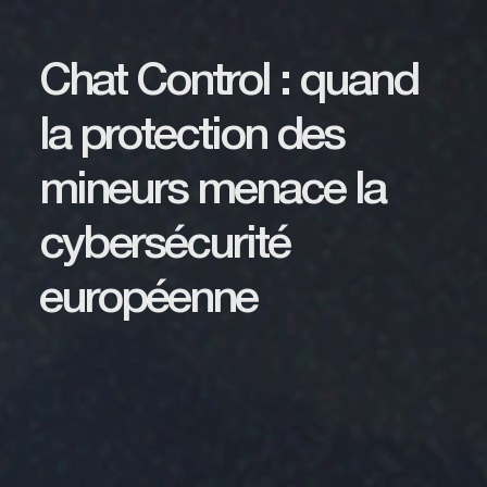
Chat Control : quand
la protection des
mineurs menace la
cybersécurité
européenne