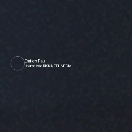
Emilien Pau
Journaliste RISKINTEL MEDIA