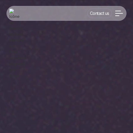
Contact us