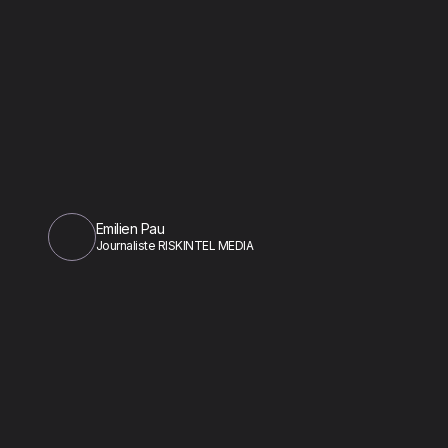
Emilien Pau
Journaliste RISKINTEL MEDIA