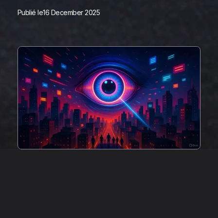
Publié le
16 December 2025