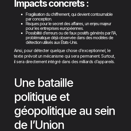
Impacts concrets :
Fragilisation du chiffrement, qui devient contournable
par conception.
Risques pour le secret des affaires, un enjeu majeur
pour les entreprises européennes.
Possibilité d’erreurs ou de faux positifs générés par l’IA,
problématique déjà observée dans des modèles de
détection utilisés aux États-Unis.
Ainsi, pour détecter quelque chose d’exceptionnel, le
texte prévoit un mécanisme qui sera permanent. Surtout,
il sera directement intégré dans des milliards d’appareils.
Une bataille
politique et
géopolitique au sein
de l’Union