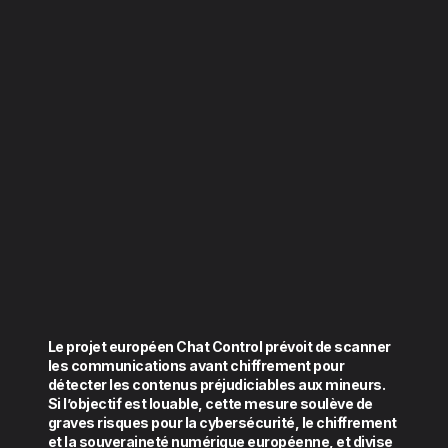
Le projet européen Chat Control prévoit de scanner
les communications avant chiffrement pour
détecter les contenus préjudiciables aux mineurs.
Si l’objectif est louable, cette mesure soulève de
graves risques pour la cybersécurité, le chiffrement
et la souveraineté numérique européenne, et divise