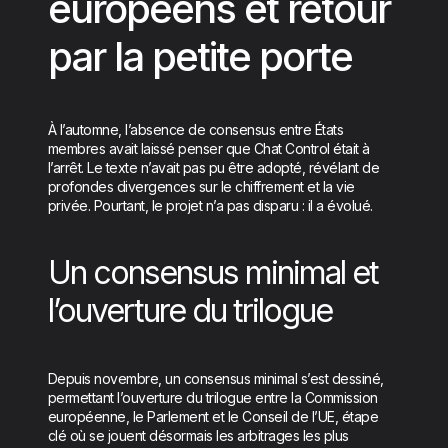
européens et retour
par la petite porte
À l’automne, l’absence de consensus entre États
membres avait laissé penser que Chat Control était à
l’arrêt. Le texte n’avait pas pu être adopté, révélant de
profondes divergences sur le chiffrement et la vie
privée. Pourtant, le projet n’a pas disparu : il a évolué.
Un consensus minimal et
l’ouverture du trilogue
Depuis novembre, un consensus minimal s’est dessiné,
permettant l’ouverture du trilogue entre la Commission
européenne, le Parlement et le Conseil de l’UE, étape
clé où se jouent désormais les arbitrages les plus