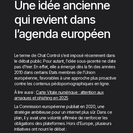
Une idée ancienne
qui revient dans
l’agenda européen
Le terme de Chat Control s’est imposé récemment dans
le débat public. Pour autant, l’idée sous-jacente ne date
pas d’hier. En effet, elle a émergé dès la fin des années
2010 dans certains Etats membres de l’Union
européenne, favorables à une approche plus proactive
contre les contenus pédopornographiques en ligne.
À lire aussi :
Carte Vitale numérique : attention aux
arnaques et phishing en 2025
La Commission européenne publiait en 2020, une
stratégie ambitieuse pour un internet plus sûr. Dans ce
plan, il y avait une volonté affirmée de renforcer les
obligations des plateformes. Hors d’Europe, plusieurs
initiatives ont nourri le débat :