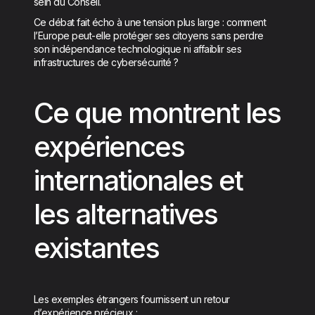
sein du Conseil.
Ce débat fait écho à une tension plus large : comment
l’Europe peut-elle protéger ses citoyens sans perdre
son indépendance technologique ni affaiblir ses
infrastructures de cybersécurité ?
Ce que montrent les
expériences
internationales et
les alternatives
existantes
Les exemples étrangers fournissent un retour
d’expérience précieux :